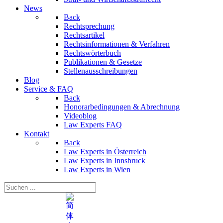
News
Back
Rechtsprechung
Rechtsartikel
Rechtsinformationen & Verfahren
Rechtswörterbuch
Publikationen & Gesetze
Stellenausschreibungen
Blog
Service & FAQ
Back
Honorarbedingungen & Abrechnung
Videoblog
Law Experts FAQ
Kontakt
Back
Law Experts in Österreich
Law Experts in Innsbruck
Law Experts in Wien
Sprache auswählen