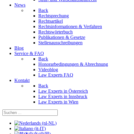
News
Back
Rechtsprechung
Rechtsartikel
Rechtsinformationen & Verfahren
Rechtswörterbuch
Publikationen & Gesetze
Stellenausschreibungen
Blog
Service & FAQ
Back
Honorarbedingungen & Abrechnung
Videoblog
Law Experts FAQ
Kontakt
Back
Law Experts in Österreich
Law Experts in Innsbruck
Law Experts in Wien
Sprache auswählen