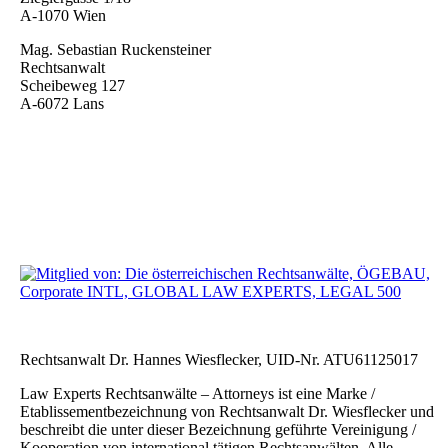
A-1070 Wien
Mag. Sebastian Ruckensteiner
Rechtsanwalt
Scheibeweg 127
A-6072 Lans
Rechtsanwalt Dr. Hannes Wiesflecker, UID-Nr. ATU61125017
Law Experts Rechtsanwälte – Attorneys ist eine Marke /
Etablissementbezeichnung von Rechtsanwalt Dr. Wiesflecker und
beschreibt die unter dieser Bezeichnung geführte Vereinigung /
Kooperation von international tätigen Rechtsanwälten. Alle