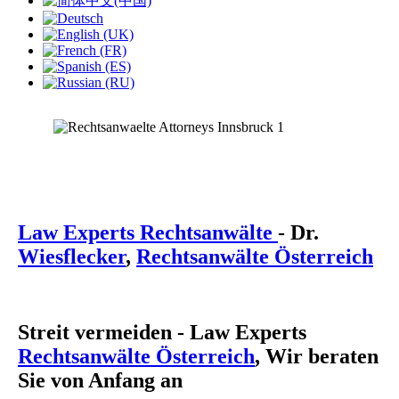
Law Experts Rechtsanwälte
- Dr.
Wiesflecker
,
Rechtsanwälte Österreich
Streit vermeiden - Law Experts
Rechtsanwälte Österreich
, Wir beraten
Sie von Anfang an