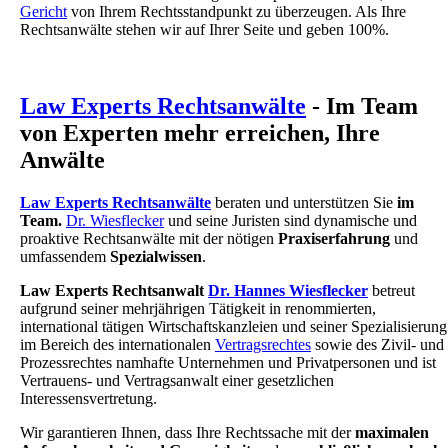
Gericht
von Ihrem Rechtsstandpunkt zu überzeugen. Als Ihre
Rechtsanwälte stehen wir auf Ihrer Seite und geben 100%.
Law Experts Rechtsanwälte
- Im Team
von Experten mehr erreichen, Ihre
Anwälte
Law Experts Rechtsanwälte
beraten und unterstützen Sie
im
Team.
Dr. Wiesflecker
und seine Juristen sind dynamische und
proaktive Rechtsanwälte mit der nötigen
Praxiserfahrung
und
umfassendem
Spezialwissen
.
Law Experts Rechtsanwalt
Dr. Hannes Wiesflecker
betreut
aufgrund seiner mehrjährigen Tätigkeit in renommierten,
international tätigen Wirtschaftskanzleien und seiner Spezialisierung
im Bereich des internationalen
Vertragsrechtes
sowie des Zivil- und
Prozessrechtes namhafte Unternehmen und Privatpersonen und ist
Vertrauens- und Vertragsanwalt einer gesetzlichen
Interessensvertretung.
Wir garantieren Ihnen, dass Ihre Rechtssache mit der
maximalen