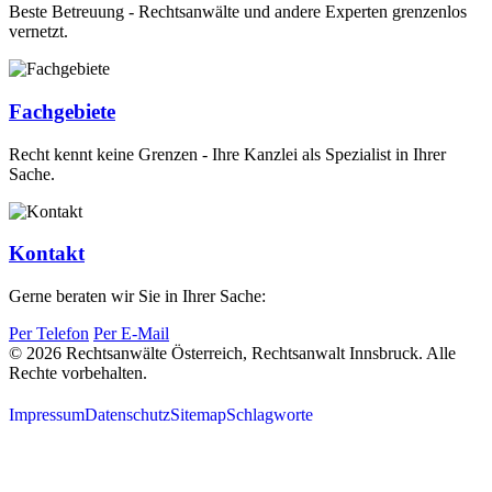
Beste Betreuung - Rechtsanwälte und andere Experten grenzenlos
vernetzt.
Fachgebiete
Recht kennt keine Grenzen - Ihre Kanzlei als Spezialist in Ihrer
Sache.
Kontakt
Gerne beraten wir Sie in Ihrer Sache:
Per Telefon
Per E-Mail
© 2026 Rechtsanwälte Österreich, Rechtsanwalt Innsbruck. Alle
Rechte vorbehalten.
Impressum
Datenschutz
Sitemap
Schlagworte