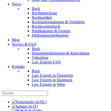
News
Back
Rechtsprechung
Rechtsartikel
Rechtsinformationen & Verfahren
Rechtswörterbuch
Publikationen & Gesetze
Stellenausschreibungen
Blog
Service & FAQ
Back
Honorarbedingungen & Abrechnung
Videoblog
Law Experts FAQ
Kontakt
Back
Law Experts in Österreich
Law Experts in Innsbruck
Law Experts in Wien
Sprache auswählen